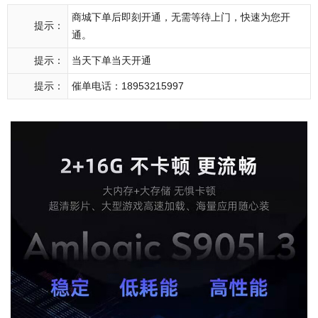
商城下单后即刻开通，无需等待上门，快速为您开
提示：
通。
提示：
当天下单当天开通
提示：
催单电话：18953215997