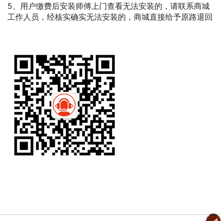
5、用户缴费后安装师傅上门查看无法安装的，请联系商城
工作人员，经核实确实无法安装的，商城直接给予原路退回