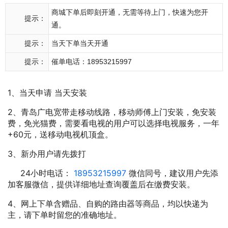
商城下单后即刻开通，无需等待上门，快速为您开
提示：
通。
提示：
当天下单当天开通
提示：
催单电话：18953215997
1、当天申请 当天安装
2、青岛广电宽带走移动线路，移动师傅上门安装，免安装
费，免光猫费，需要看电视的用户可以选择电视服务，一年
+60元，送移动电视机顶盒。
3、新办用户请先拨打
24小时电话：
18953215997
微信同号，建议用户先添
加客服微信，提供详细地址查询覆盖后在缴费安装。
4、网上下单含赠品、自购的路由器等商品，均以快递为
主，请下单时留您的准确地址。