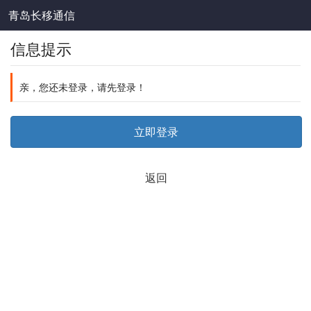
青岛长移通信
信息提示
亲，您还未登录，请先登录！
立即登录
返回