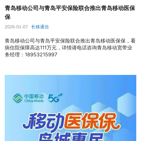
青岛移动公司与青岛平安保险联合推出青岛移动医保
保
2026-01-07
长移通信
青岛移动公司与青岛平安保险联合推出青岛移动医保保，看
病住院保障高达111万元，详情请电话咨询青岛移动宽带业
务经理：18953215997