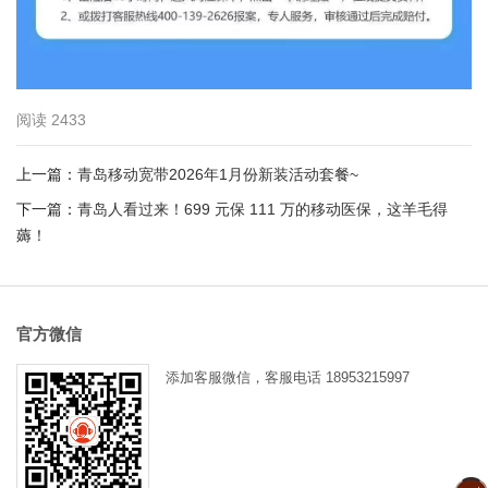
阅读
2433
上一篇：
青岛移动宽带2026年1月份新装活动套餐~
下一篇：
青岛人看过来！699 元保 111 万的移动医保，这羊毛得
薅！
官方微信
添加客服微信，客服电话
18953215997