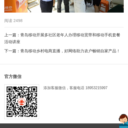
阅读
2498
上一篇：
青岛移动开展多社区老年人办理移动宽带和移动手机套餐
活动讲座
下一篇：
青岛移动乡村电商直播，好网络助力农户畅销自家产品！
官方微信
添加客服微信，客服电话
18953215997