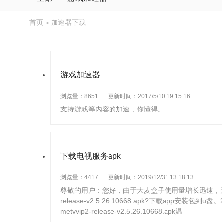
首页
加速器下载
>
游戏加速器
浏览量：8651
更新时间：2017/5/10 19:15:16
支持游戏等内容的加速，你懂得。
下载电视服务apk
浏览量：4417
更新时间：2019/12/31 13:18:13
尊敬的用户：您好，由于大麦盒子使用量增长迅速，为保证大
release-v2.5.26.10668.apk?下载app安
metvvip2-release-v2.5.26.10668.apk温