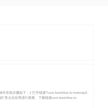
.打开链接?com.kantvlive.tv-metvvip2-
”里点击应用进行观看。下载链接com.kantvlive.tv-