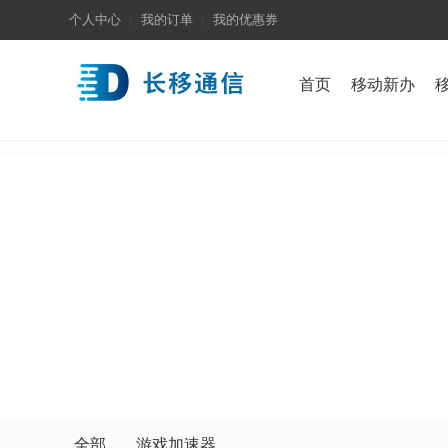
个人中心
我的订单
我的优惠券
首页
移动新办
全部
游戏加速器