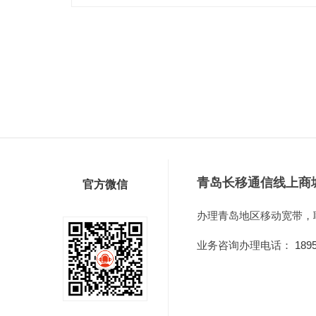
青岛长移通信线上商
官方微信
办理青岛地区移动宽带，
业务咨询办理电话：
189