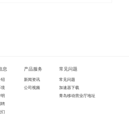
信息
产品服务
常见问题
介绍
新闻资讯
常见问题
环境
公司视频
加速器下载
声明
青岛移动营业厅地址
招聘
我们